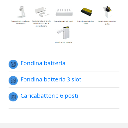
Fondina batteria
Fondina batteria 3 slot
Caricabatterie 6 posti