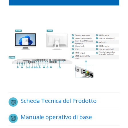
Scheda Tecnica del Prodotto
Manuale operativo di base