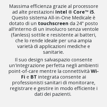
Massima efficienza grazie al processore
ad alte prestazioni
Intel ® Core™ i5
.
Questo sistema All-in-One Medicale è
dotato di un
touchscreen
da 24" posto
all'interno di un involucro senza ventole
(fanless) sottile e resistente ai batteri,
che lo rende ideale per una ampia
varietà di applicazioni mediche e
sanitarie.
Il suo design salvaspazio consente
un'integrazione perfetta negli ambienti
point-of-care mentre la connettività
Wi-
Fi
e
BT
integrata consente ai
professionisti sanitari di monitorare,
registrare e gestire in modo efficiente i
dati dei pazienti.