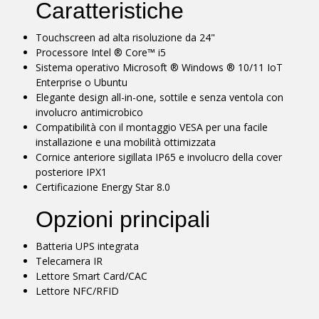
Caratteristiche
Touchscreen ad alta risoluzione da 24"
Processore Intel ® Core™ i5
Sistema operativo Microsoft ® Windows ® 10/11 IoT
Enterprise o Ubuntu
Elegante design all-in-one, sottile e senza ventola con
involucro antimicrobico
Compatibilità con il montaggio VESA per una facile
installazione e una mobilità ottimizzata
Cornice anteriore sigillata IP65 e involucro della cover
posteriore IPX1
Certificazione Energy Star 8.0
Opzioni principali
Batteria UPS integrata
Telecamera IR
Lettore Smart Card/CAC
Lettore NFC/RFID