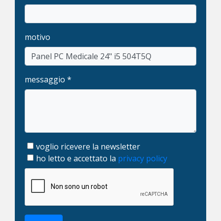
motivo
messaggio *
voglio ricevere la newsletter
ho letto e accettato la
privacy policy