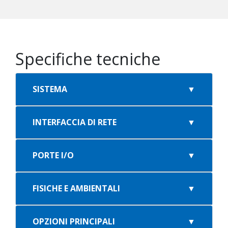
Specifiche tecniche
SISTEMA
INTERFACCIA DI RETE
PORTE I/O
FISICHE E AMBIENTALI
OPZIONI PRINCIPALI