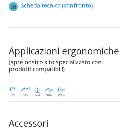
Scheda tecnica (confronto)
Applicazioni ergonomiche
(apre nostro sito specializzato con
prodotti compatibili)
Accessori