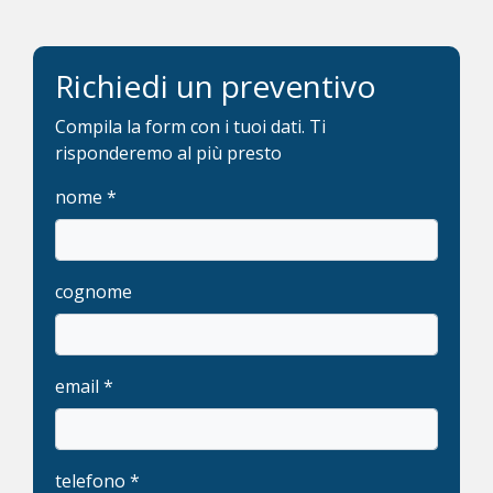
Richiedi un preventivo
Compila la form con i tuoi dati. Ti
risponderemo al più presto
nome *
cognome
email *
telefono *