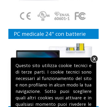
PC medicale 24" con batterie
X
Questo sito utilizza cookie tecnici e
di terze parti. I cookie tecnici sono
necessari al funzionamento del sito
e non profilano in alcun modo la tua
navigazione. Sotto puoi scegliere
quali altri cookies vuoi attivare e in
qualsiasi momento puoi rivedere le