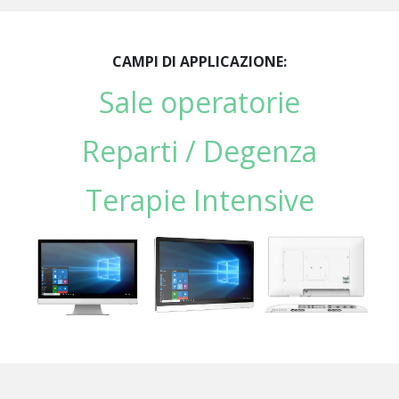
CAMPI DI APPLICAZIONE:
Sale operatorie
Reparti / Degenza
Terapie Intensive