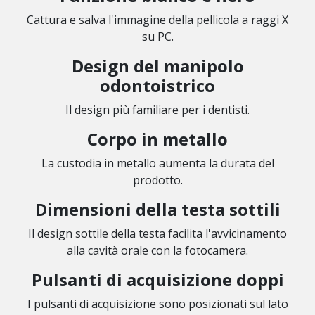
Cattura e salva l'immagine della pellicola a raggi X
su PC.
Design del manipolo
odontoistrico
Il design più familiare per i dentisti.
Corpo in metallo
La custodia in metallo aumenta la durata del
prodotto.
Dimensioni della testa sottili
Il design sottile della testa facilita l'avvicinamento
alla cavità orale con la fotocamera.
Pulsanti di acquisizione doppi
I pulsanti di acquisizione sono posizionati sul lato