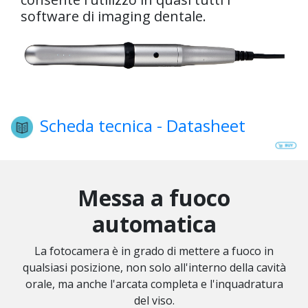
software di imaging dentale.
Scheda tecnica - Datasheet
Messa a fuoco
automatica
La fotocamera è in grado di mettere a fuoco in
qualsiasi posizione, non solo all'interno della cavità
orale, ma anche l'arcata completa e l'inquadratura
del viso.