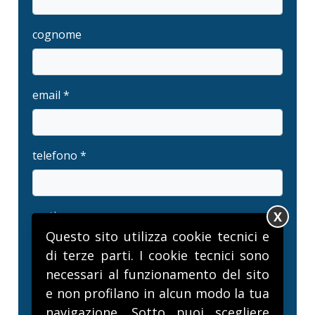
cognome
email *
telefono *
X
motivo
Questo sito utilizza cookie tecnici e
di terze parti. I cookie tecnici sono
necessari al funzionamento del sito
messaggio *
e non profilano in alcun modo la tua
navigazione. Sotto puoi scegliere