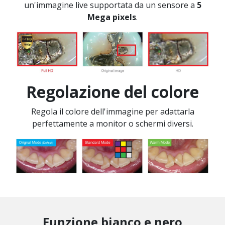
un'immagine live supportata da un sensore a
5
Mega pixels
.
Regolazione del colore
Regola il colore dell'immagine per adattarla
perfettamente a monitor o schermi diversi.
Funzione bianco e nero