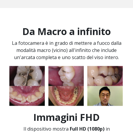
Da Macro a infinito
La fotocamera è in grado di mettere a fuoco dalla
modalità macro (vicino) all'infinito che include
un'arcata completa e uno scatto del viso intero.
Immagini FHD
Il dispositivo mostra
Full HD (1080p)
in