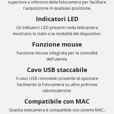
superiore e inferiore della fotocamera per facilitare
l'acquisizione in qualsiasi posizione.
Indicatori LED
Gli indicatori LED presenti nella telecamera
mostrano lo stato e la modalità del dispositivo.
Funzione mouse
Funzione mouse integrata per la comodità
dell'utente.
Cavo USB staccabile
Il cavo USB rimovibile consente di spostare
facilmente la fotocamera su altre poltrone
odontoiatriche.
Compatibile con MAC
Questa telecamera è compatibile con sistemi MAC,