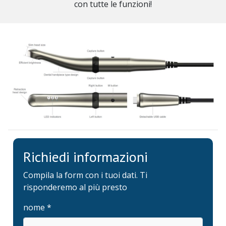
con tutte le funzioni!
Richiedi informazioni
Compila la form con i tuoi dati. Ti
risponderemo al più presto
nome *