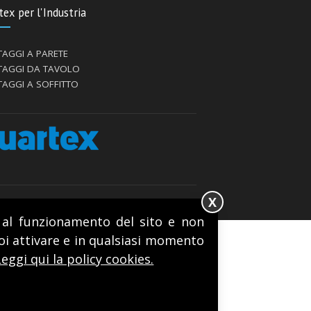
ex per l'Industria
AGGI A PARETE
AGGI DA TAVOLO
AGGI A SOFFITTO
X
ri al funzionamento del sito e non
uoi attivare e in qualsiasi momento
Leggi qui la policy cookies.