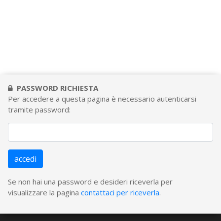
PASSWORD RICHIESTA
Per accedere a questa pagina è necessario autenticarsi
tramite password:
accedi
Se non hai una password e desideri riceverla per
visualizzare la pagina
contattaci per riceverla
.