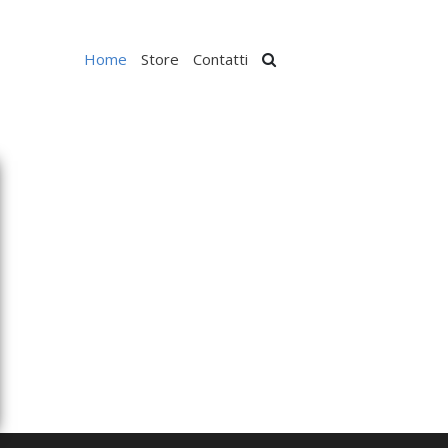
Home
Store
Contatti