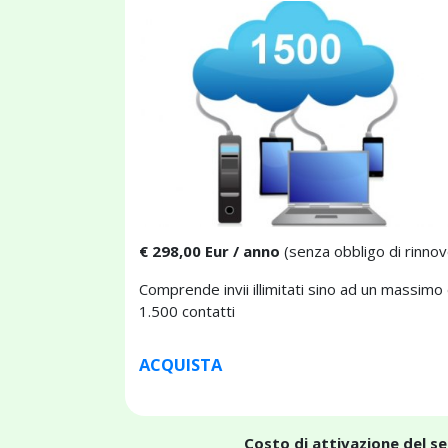
€ 298,00 Eur / anno
(senza obbligo di rinnov
Comprende invii illimitati sino ad un massimo 
1.500 contatti
ACQUISTA
Costo di attivazione del s