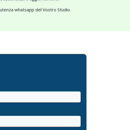
l'utenza whatsapp del Vostro Studio.