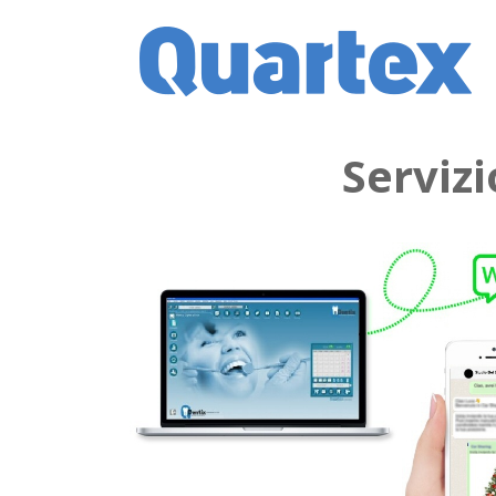
Serviz