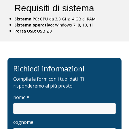
Requisiti di sistema
Sistema PC:
CPU da 3,3 GHz, 4 GB di RAM
Sistema operativo:
Windows 7, 8, 10, 11
Porta USB:
USB 2.0
Richiedi informazioni
Compila la form con i tuoi dati. Ti
risponderemo al più presto
nome *
cognome