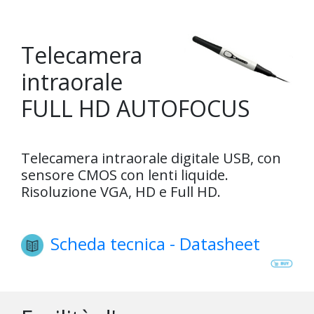
Telecamera
intraorale
FULL HD AUTOFOCUS
Telecamera intraorale digitale USB, con
sensore CMOS con lenti liquide.
Risoluzione VGA, HD e Full HD.
Scheda tecnica - Datasheet