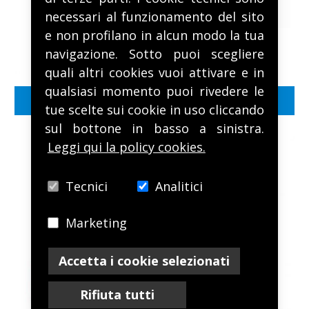
necessari al funzionamento del sito
e non profilano in alcun modo la tua
navigazione. Sotto puoi scegliere
quali altri cookies vuoi attivare e in
qualsiasi momento puoi rivedere le
FULL HD Autofocus cure
tue scelte sui cookie in uso cliccando
sul bottone in basso a sinistra.
Leggi qui la policy cookies.
Tecnici
Analitici
Marketing
Accetta i cookie selezionati
Rifiuta tutti